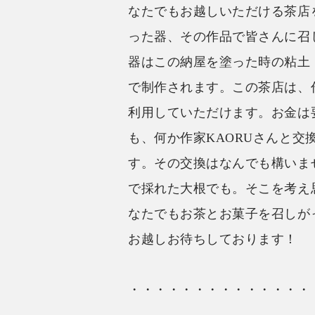
なたでもお越しいただける茶店を
った器、その作品で皆さんに召
器はこの納屋を塗った時の粘土
で制作されます。この茶店は、作
利用していただけます。お金は
も、何か作家KAORUさんと交
す。その交換はなんでも構いま
で採れた大根でも。そこを考え
なたでもお茶とお菓子を召しが
お越しお待ちしております！
・・・・・・・・・・・・・・