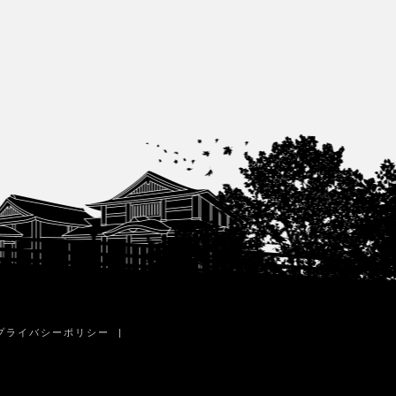
プライバシーポリシー
|