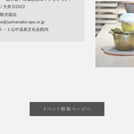
/ 大井川2022
観光協会
@yamanaka-spa.or.jp
５－１山中温泉文化会館内