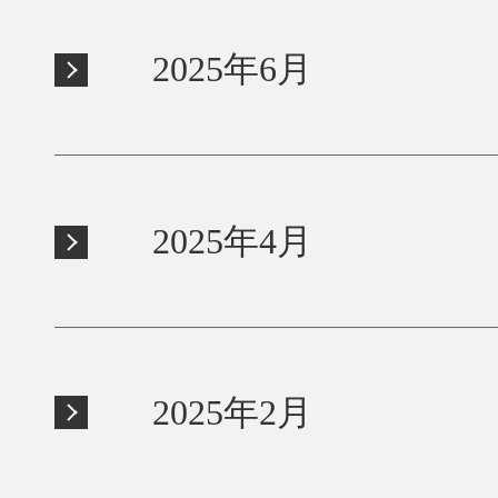
2025年6月
2025年4月
2025年2月