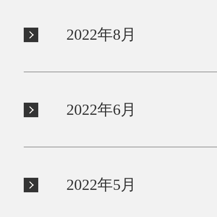
2022年8月
2022年6月
2022年5月