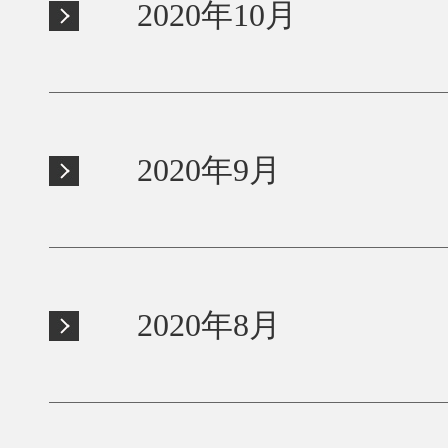
2020年10月
2020年9月
2020年8月