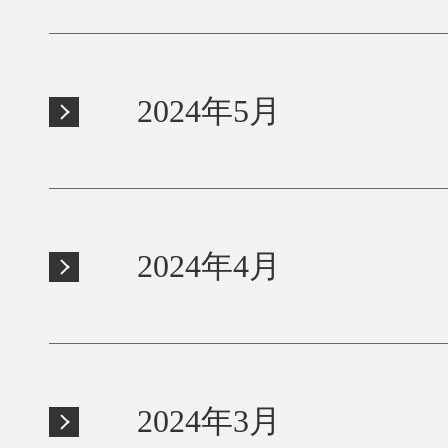
2024年5月
2024年4月
2024年3月