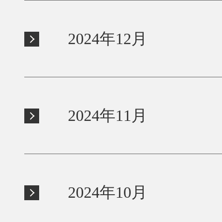
2024年12月
2024年11月
2024年10月