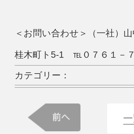
＜お問い合わせ＞（一社）山
桂木町ト5-1 ℡０７６１－
カテゴリー：