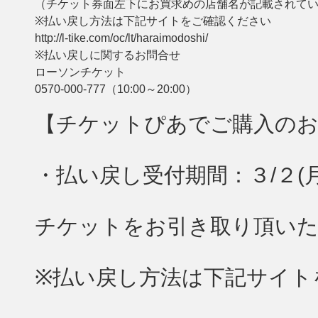
（チケット券面左下にお買求めの店舗名が記載されて
※払い戻し方法は下記サイトをご確認ください
http://l-tike.com/oc/lt/haraimodoshi/
※払い戻しに関するお問合せ
ローソンチケット
0570-000-777（10:00～20:00）
【チケットぴあでご購入のお
・払い戻し受付期間：３/２(月)1
チケットをお引き取り頂い
※払い戻し方法は下記サイト