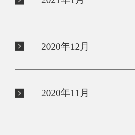
2020年12月
2020年11月