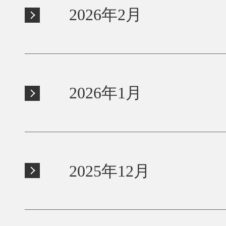
2026年2月
2026年1月
2025年12月