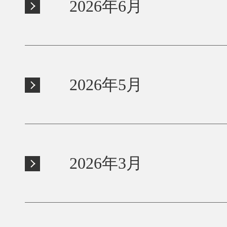
2026年6月
2026年5月
2026年3月