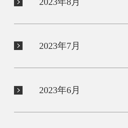
2023年8月
2023年7月
2023年6月