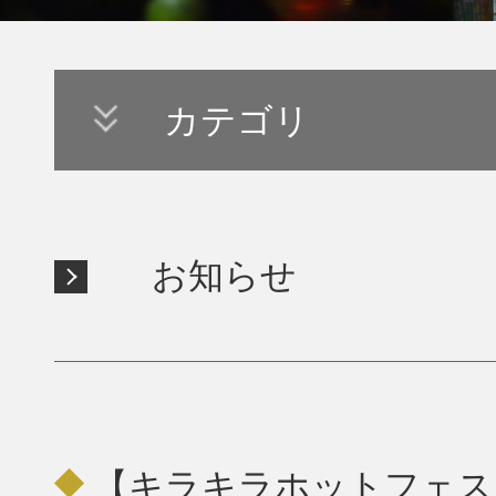
カテゴリ
お知らせ
【キラキラホットフェス 