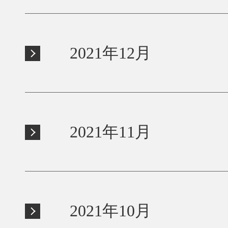
2021年12月
2021年11月
2021年10月