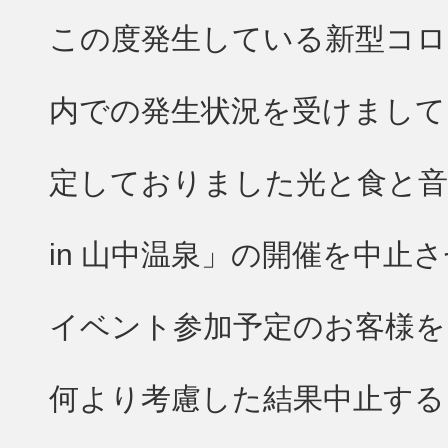
この度発生している新型コロ
内での発生状況を受けまして
定しておりました光と食と
in 山中温泉」の開催を中
イベント参加予定のお客様を
何より考慮した結果中止する