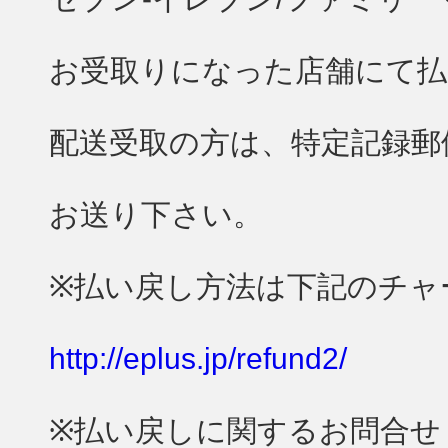
お受取りになった店舗にて払
配送受取の方は、特定記録郵
お送り下さい。
※払い戻し方法は下記のチャ
http://eplus.jp/refund2/
※払い戻しに関するお問合せ