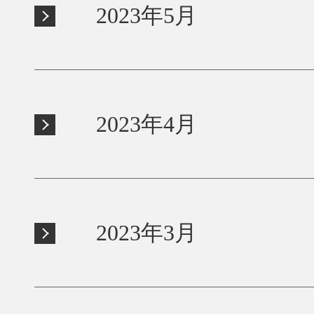
2023年5月
2023年4月
2023年3月