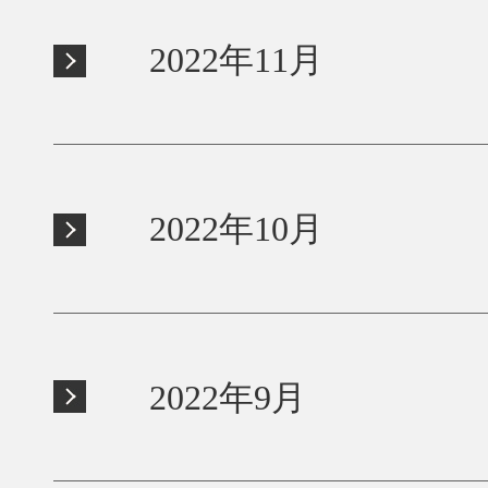
2022年11月
2022年10月
2022年9月