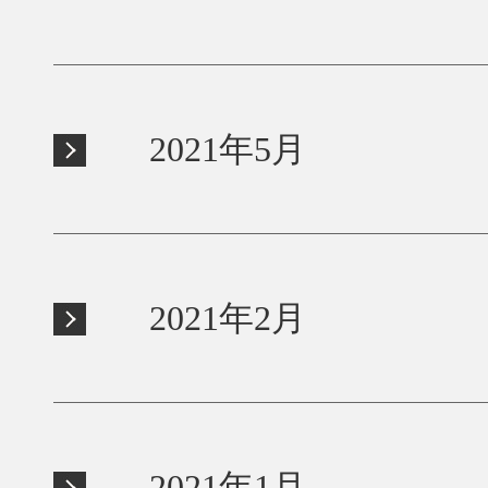
2021年5月
2021年2月
2021年1月