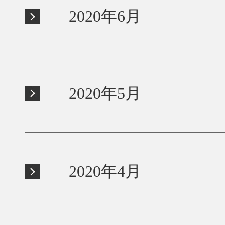
2020年6月
2020年5月
2020年4月