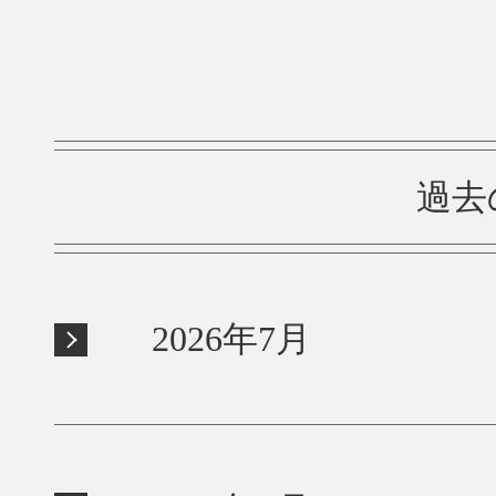
過去
2026年7月