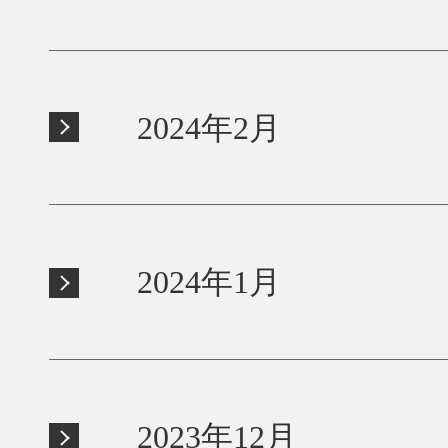
2024年2月
2024年1月
2023年12月