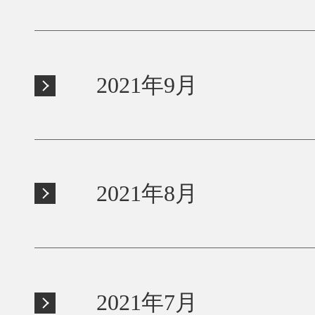
2021年9月
2021年8月
2021年7月