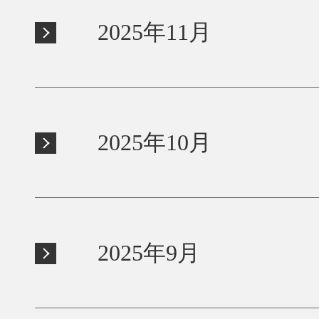
2025年11月
2025年10月
2025年9月