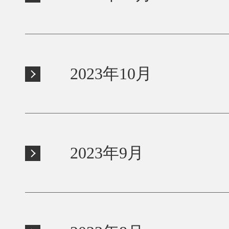
2023年10月
2023年9月