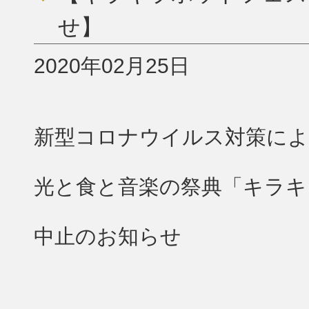
せ】
2020年02月25日
新型コロナウイルス対策に
光と食と音楽の祭典「キラキラ
中止のお知らせ