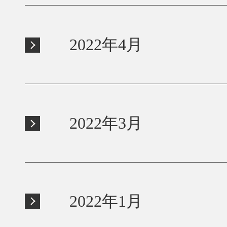
2022年4月
2022年3月
2022年1月