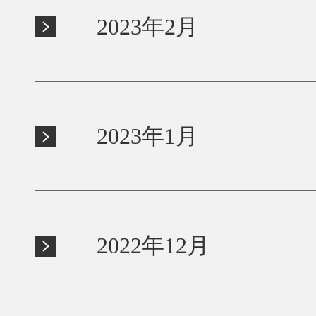
2023年2月
2023年1月
2022年12月