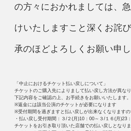
の方々におかれましては、急
けいたしますこと深くお詫び
承のほどよろしくお願い申
「中止におけるチケット払い戻しについて」
チケットのご購入先によりまして払い戻し方法が異な
下記内容をご確認の上、お手続きをお願いいたします
※返金には該当公演のチケットが必要になります
※受付期間を過ぎますと払い戻しが出来なくなりますの
・払い戻し受付期間：３/２(月)10：00～３/１６(月)23：
チケットをお引き取り頂いた店舗での払い戻しとなり