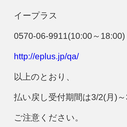
イープラス
0570-06-9911(10:00～18:00)
http://eplus.jp/qa/
以上のとおり、
払い戻し受付期間は3/2(月)～
ご注意ください。