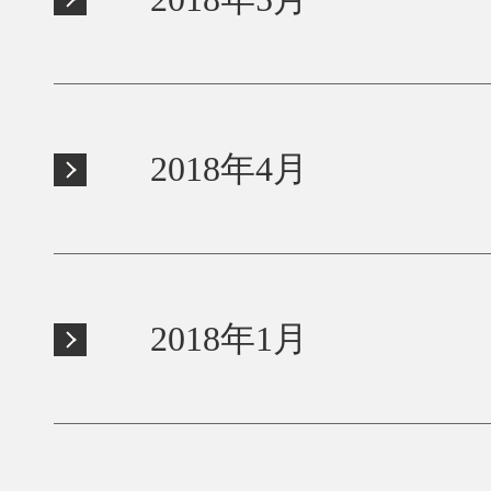
2018年4月
2018年1月