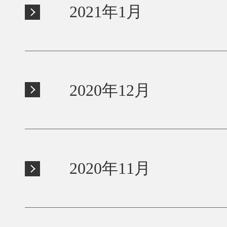
2021年1月
2020年12月
2020年11月