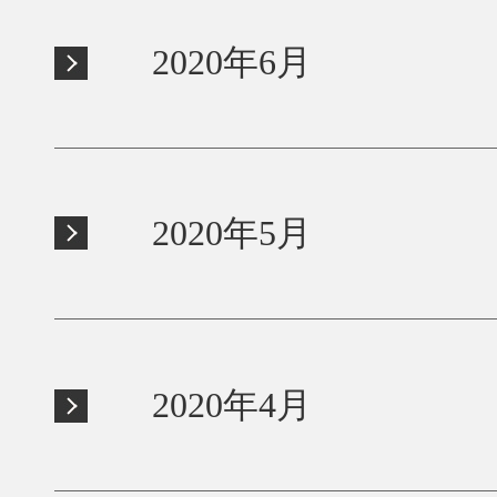
2020年6月
2020年5月
2020年4月