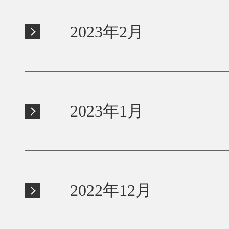
2023年2月
2023年1月
2022年12月