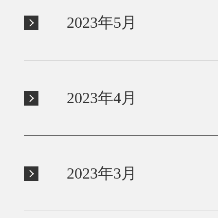
2023年5月
2023年4月
2023年3月