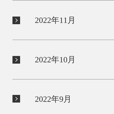
2022年11月
2022年10月
2022年9月