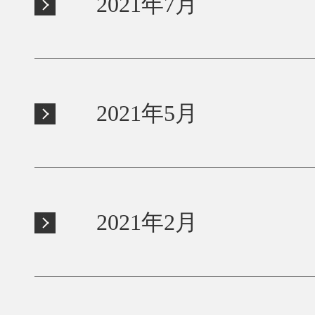
2021年7月
2021年5月
2021年2月