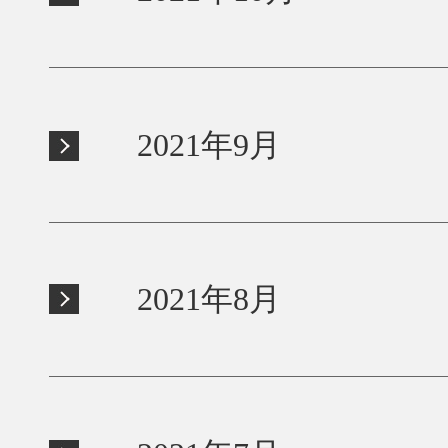
2021年9月
2021年8月