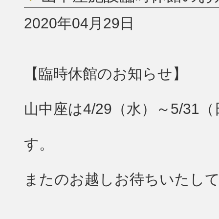
2020年04月29日
【臨時休館のお知らせ】
山中座は4/29（水）～5/
す。
またのお越しお待ちいたし