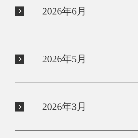
2026年6月
2026年5月
2026年3月