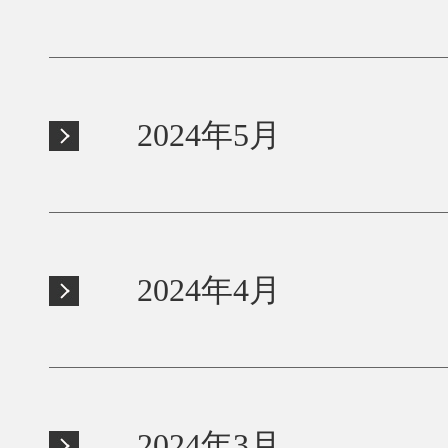
2024年5月
2024年4月
2024年3月