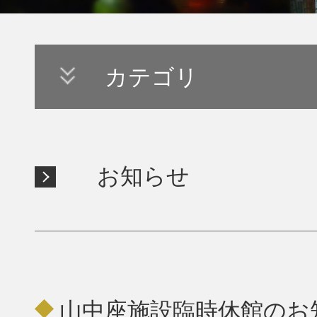
カテゴリ
お知らせ
山中座施設臨時休館のお