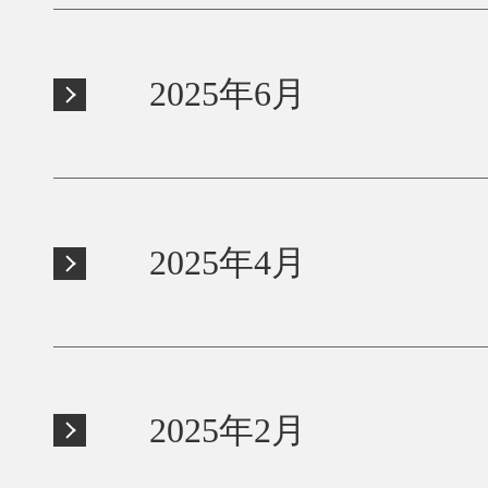
2025年6月
2025年4月
2025年2月