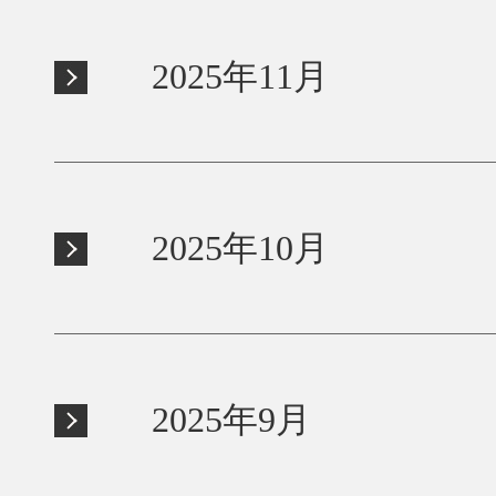
2025年11月
2025年10月
2025年9月