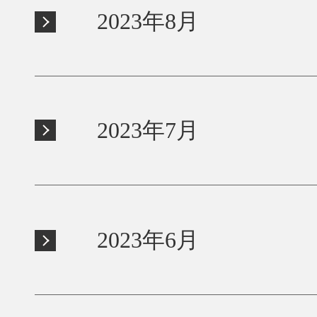
2023年8月
2023年7月
2023年6月