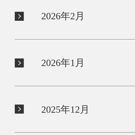
2026年2月
2026年1月
2025年12月