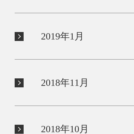
2019年1月
2018年11月
2018年10月