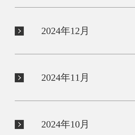
2024年12月
2024年11月
2024年10月