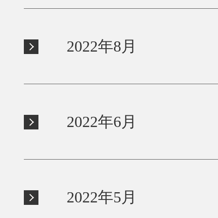
2022年8月
2022年6月
2022年5月