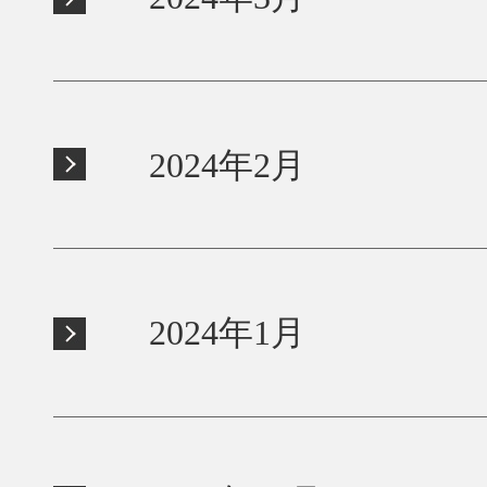
2024年2月
2024年1月