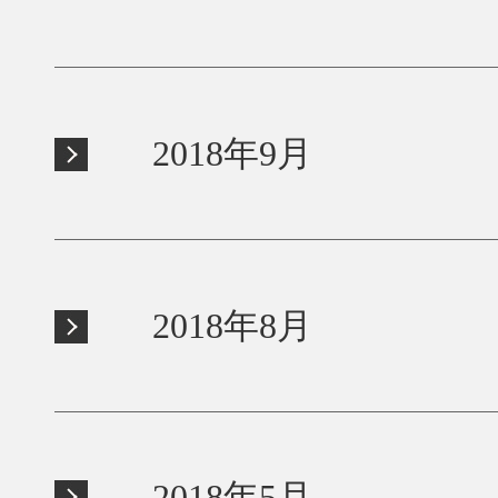
2018年9月
2018年8月
2018年5月