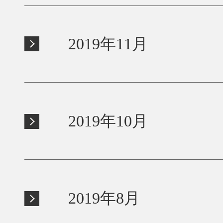
2019年11月
2019年10月
2019年8月