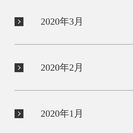
2020年3月
2020年2月
2020年1月