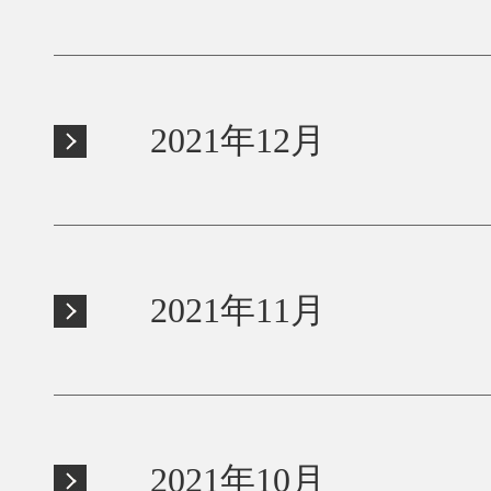
2021年12月
2021年11月
2021年10月