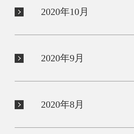
2020年10月
2020年9月
2020年8月