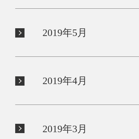
2019年5月
2019年4月
2019年3月