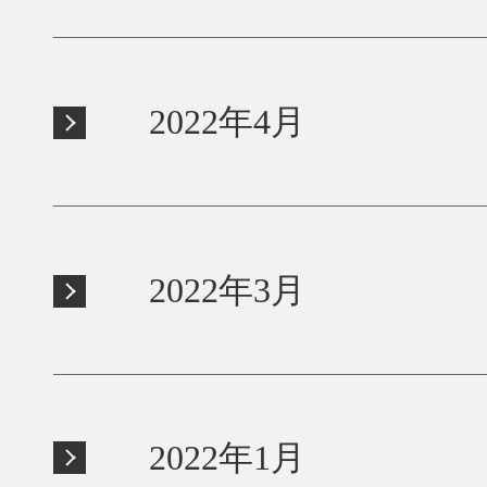
2022年4月
2022年3月
2022年1月