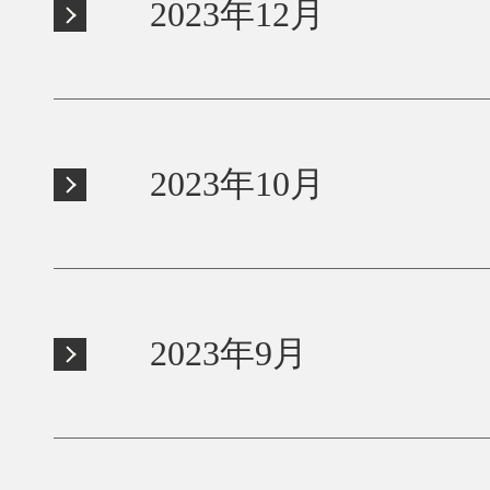
2023年12月
2023年10月
2023年9月