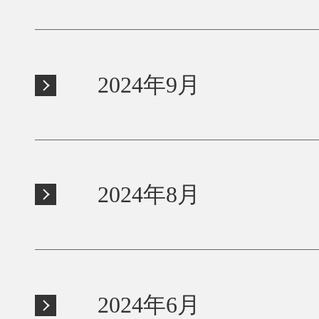
2024年9月
2024年8月
2024年6月