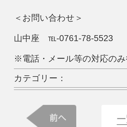
＜お問い合わせ＞
山中座 ℡-0761-78-5523
※電話・メール等の対応のみ行
カテゴリー：